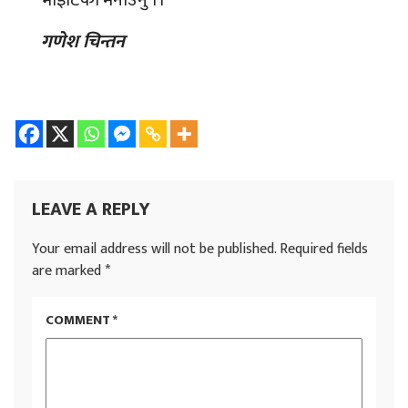
गणेश चिन्तन
LEAVE A REPLY
Your email address will not be published.
Required fields
are marked
*
COMMENT
*