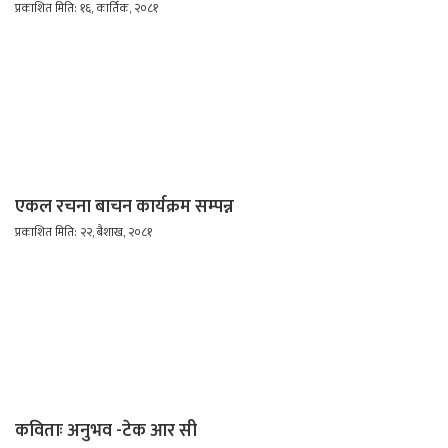
प्रकाशित मिति: १६, कार्तिक, २०८१
एकल रचना बाचन कार्यक्रम सम्पन्न
प्रकाशित मिति: २२, बैशाख, २०८१
कविताः अनुभव -टेक आर सी