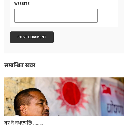
WEBSITE
सम्बन्धित खवर
घर नै नभएपछि ……..