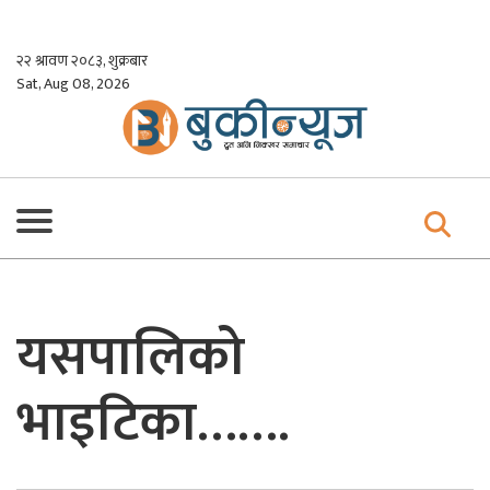
Skip
to
२२ श्रावण २०८३, शुक्रबार
content
Sat, Aug 08, 2026
यसपालिको
भाइटिका…….