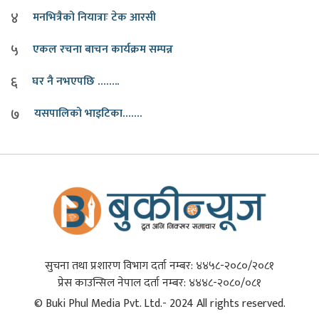
४
मनभित्रैको नियात्राः टेक आरसी
५
एकल रचना बाचन कार्यक्रम सम्पन्न
६
घर नै नभएपछि ……..
७
यसपालिको भाइटिका…….
सुचना तथा प्रशारण विभाग दर्ता नम्बर: ४४५८-२०८०/२०८१
प्रेस काउन्सिल नेपाल दर्ता नम्बर: ४४४८-२०८०/०८१
© Buki Phul Media Pvt. Ltd.- 2024 All rights reserved.