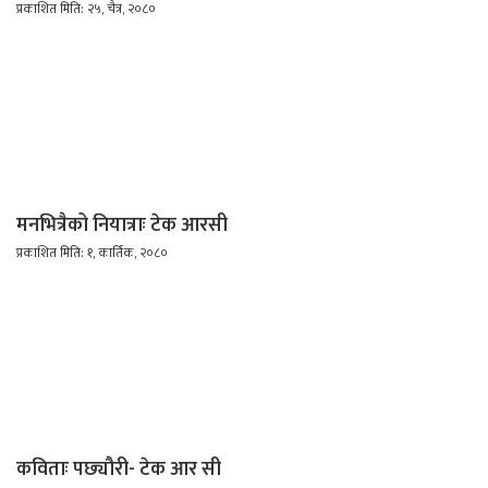
प्रकाशित मिति: २५, चैत्र, २०८०
मनभित्रैको नियात्राः टेक आरसी
प्रकाशित मिति: १, कार्तिक, २०८०
कविताः पछ्यौरी- टेक आर सी