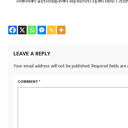
निकायका प्रतिनिधिहरुको सहभागिता रहेको थियो । त
LEAVE A REPLY
Your email address will not be published.
Required fields ar
COMMENT
*