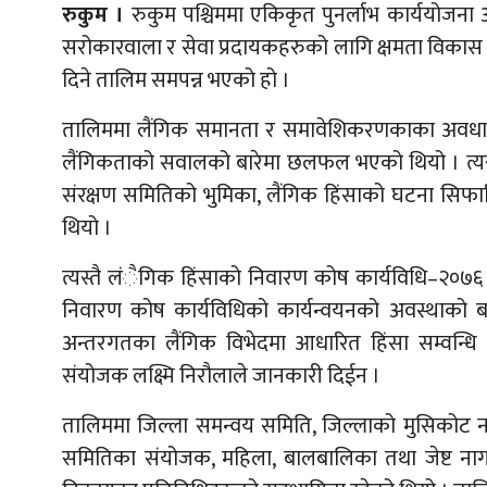
रुकुम ।
रुकुम पश्चिममा एकिकृत पुनर्लाभ कार्ययोजना
सरोकारवाला र सेवा प्रदायकहरुको लागि क्षमता विकास
दिने तालिम समपन्न भएको हो ।
तालिममा लैंगिक समानता र समावेशिकरणकाका अवधारणा
लैंगिकताको सवालको बारेमा छलफल भएको थियो । त्यस्त
संरक्षण समितिको भुमिका, लैंगिक हिंसाको घटना स
थियो ।
त्यस्तै लंैगिक हिंसाको निवारण कोष कार्यविधि–२०७
निवारण कोष कार्यविधिको कार्यन्वयनको अवस्थाको ब
अन्तरगतका लैंगिक विभेदमा आधारित हिंसा सम्वन्
संयोजक लक्ष्मि निरौलाले जानकारी दिईन ।
तालिममा जिल्ला समन्वय समिति, जिल्लाको मुसिकोट 
समितिका संयोजक, महिला, बालबालिका तथा जेष्ट नागरि