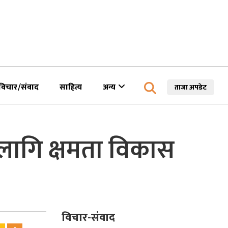
विचार/संवाद
साहित्य
अन्य
ताजा अपडेट
 लागि क्षमता विकास
विचार-संवाद