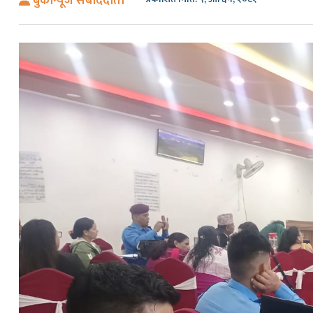
बुकीन्यूज संबाददाता