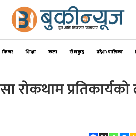
फिचर
शिक्षा
कला
खेलकुद़़
प्रदेश/पालिका
सा रोकथाम प्रतिकार्यको