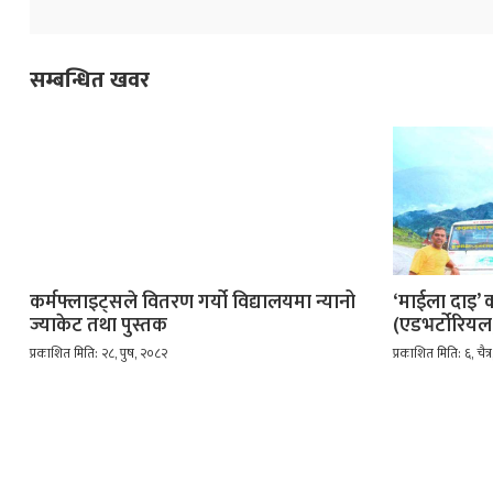
सम्बन्धित खवर
कर्मफ्लाइट्सले वितरण गर्यो विद्यालयमा न्यानो
‘माईला दाइ’ 
ज्याकेट तथा पुस्तक
(एडभर्टोरियल
प्रकाशित मिति: २८, पुष, २०८२
प्रकाशित मिति: ६, चैत्