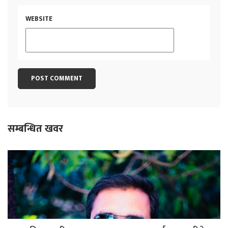
WEBSITE
सम्बन्धित खवर