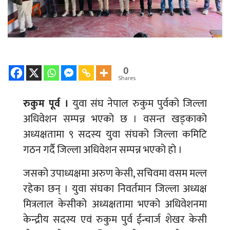
0
Shares
रुकुम पूर्व ।
युवा संघ नेपाल रुकुम पुर्वको जिल्ला
अधिवेशन सम्पन्न भएको छ । वसन्त खड्काको
अध्यक्षतामा ९ सदस्य युवा संघको जिल्ला कमिटि
गठन गर्दै जिल्ला अधिवेशन सम्पन्न भएको हो ।
जसको उपाध्यक्षमा अरुण केसी, सचिवमा वसम मल्ल
रहेका छन् । युवा संघका निवर्तमान जिल्ला अध्यक्ष
मित्रलाल केसीको अध्यक्षतामा भएको अधिवेशनमा
केन्द्रीय सदस्य एवं रुकुम पुर्व ईन्चार्ज शेखर केसी