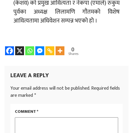
(केशव) को प्रमुख आथित्यता र नेकपा (एमाले) रुकुम
पुर्वका अध्यक्ष लिलामणि गौतमको विशेष
आथित्यतामा अधिवेशन सम्पन्न भएको हो ।
0
Shares
LEAVE A REPLY
Your email address will not be published.
Required fields
are marked
*
COMMENT
*