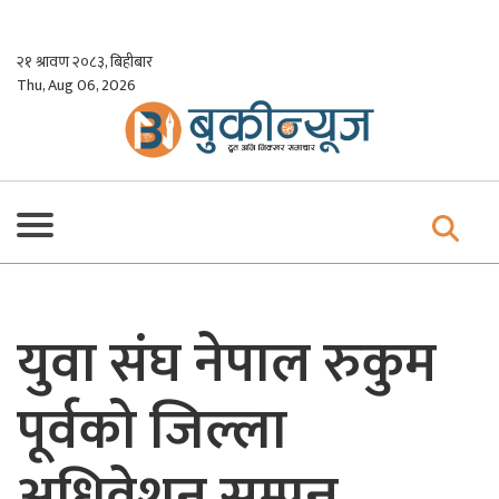
Skip
to
२१ श्रावण २०८३, बिहीबार
content
Thu, Aug 06, 2026
युवा संघ नेपाल रुकुम
पूर्वको जिल्ला
अधिवेशन सम्पन्न