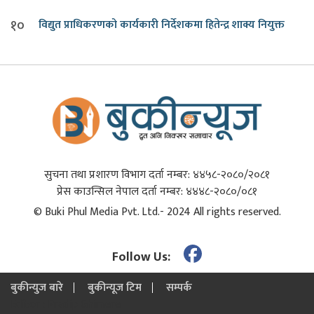
१०
विद्युत प्राधिकरणको कार्यकारी निर्देशकमा हितेन्द्र शाक्य नियुक्त
सुचना तथा प्रशारण विभाग दर्ता नम्बर: ४४५८-२०८०/२०८१
प्रेस काउन्सिल नेपाल दर्ता नम्बर: ४४४८-२०८०/०८१
© Buki Phul Media Pvt. Ltd.- 2024 All rights reserved.
Follow Us:
बुकीन्युज बारे
बुकीन्यूज टिम
सम्पर्क
Editor : Pradip Ghimere