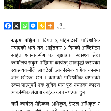
0
Shares
रुकुम पश्चिम ।
विगत ६ महिनादेखी पारिश्रमिक
नपाएको भन्दै गत आईतबार ३ दिनको अल्टिमेटम
सहित ध्यानाकर्षण पत्र बुझाएका स्वास्थ्य सेवा
कार्यालय रुकुम पश्चिममा कार्यरत् छात्रवृद्धी करारका
स्वास्थ्यकर्मीले आजदेखी आकस्मिक बाहेक काममा
जान छोडेका छन् । कामको पारिश्रमिक वापतको
रकम पाउनुपर्ने एक सुत्रिय माग पुरा नभएका कारण
आकस्मिक सेवामा काहेक काम नगएका हुन् ।
यहाँ कार्यरत् मेडिकल अधिकृत, डेन्टल अधिकृत र