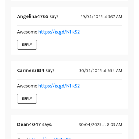
Angelina4765
says:
29/04/2025 at 3:37 AM
Awesome
https://is.gd/N1ikS2
REPLY
Carmen3834
says:
30/04/2025 at 7:54 AM
Awesome
https://is.gd/N1ikS2
REPLY
Dean4047
says:
30/04/2025 at 8:03 AM