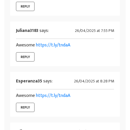
REPLY
Juliana3183
says:
26/04/2025 at 7:55 PM
Awesome
https://t.ly/tndaA
REPLY
Esperanza35
says:
26/04/2025 at 8:28 PM
Awesome
https://t.ly/tndaA
REPLY