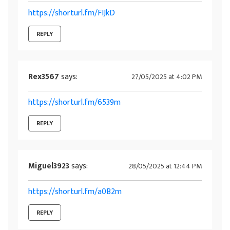
https://shorturl.fm/FIJkD
REPLY
Rex3567
says:
27/05/2025 at 4:02 PM
https://shorturl.fm/6539m
REPLY
Miguel3923
says:
28/05/2025 at 12:44 PM
https://shorturl.fm/a0B2m
REPLY