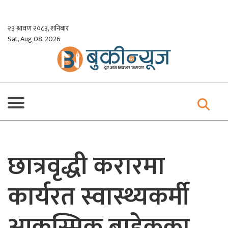
Skip
to
२३ श्रावण २०८३, शनिबार
content
Sat, Aug 08, 2026
छात्रवृद्धी करारमा
कार्यरत स्वास्थ्यकर्मी
आकस्मिक बाहेकका