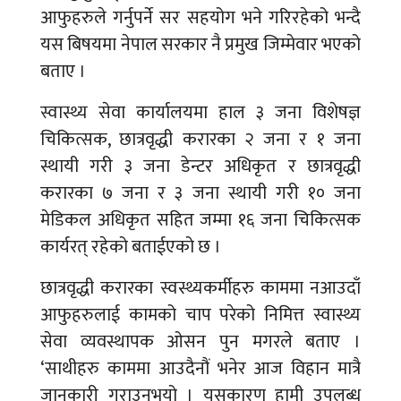
आफुहरुले गर्नुपर्ने सर सहयोग भने गरिरहेको भन्दै
यस बिषयमा नेपाल सरकार नै प्रमुख जिम्मेवार भएको
बताए ।
स्वास्थ्य सेवा कार्यालयमा हाल ३ जना विशेषज्ञ
चिकित्सक, छात्रवृद्धी करारका २ जना र १ जना
स्थायी गरी ३ जना डेन्टर अधिकृत र छात्रवृद्धी
करारका ७ जना र ३ जना स्थायी गरी १० जना
मेडिकल अधिकृत सहित जम्मा १६ जना चिकित्सक
कार्यरत् रहेको बताईएको छ ।
छात्रवृद्धी करारका स्वस्थ्यकर्मीहरु काममा नआउदाँ
आफुहरुलाई कामको चाप परेको निमित्त स्वास्थ्य
सेवा व्यवस्थापक ओसन पुन मगरले बताए ।
‘साथीहरु काममा आउदैनौं भनेर आज विहान मात्रै
जानकारी गराउनुभयो । यसकारण हामी उपलब्ध