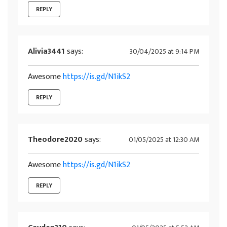
REPLY
Alivia3441
says:
30/04/2025 at 9:14 PM
Awesome
https://is.gd/N1ikS2
REPLY
Theodore2020
says:
01/05/2025 at 12:30 AM
Awesome
https://is.gd/N1ikS2
REPLY