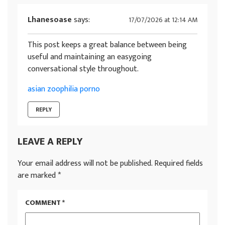
Lhanesoase
says:
17/07/2026 at 12:14 AM
This post keeps a great balance between being
useful and maintaining an easygoing
conversational style throughout.
asian zoophilia porno
REPLY
LEAVE A REPLY
Your email address will not be published.
Required fields
are marked
*
COMMENT
*