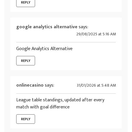
REPLY
google analytics alternative
says:
29/08/2025 at 5:16 AM
Google Analytics Alternative
REPLY
onlinecasino
says:
31/01/2026 at 5:48 AM
League table standings, updated after every
match with goal difference
REPLY