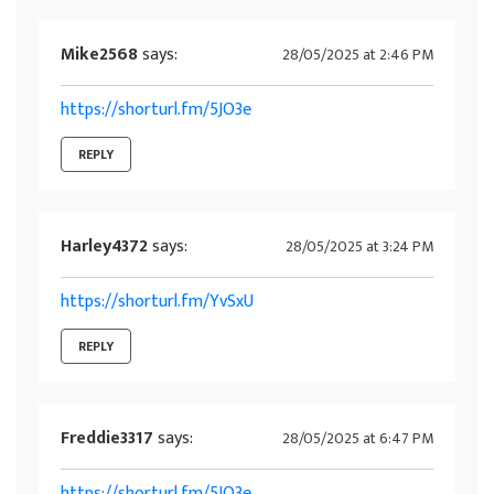
Mike2568
says:
28/05/2025 at 2:46 PM
https://shorturl.fm/5JO3e
REPLY
Harley4372
says:
28/05/2025 at 3:24 PM
https://shorturl.fm/YvSxU
REPLY
Freddie3317
says:
28/05/2025 at 6:47 PM
https://shorturl.fm/5JO3e