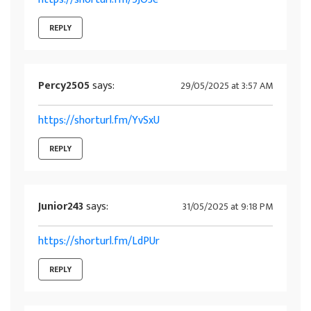
REPLY
Percy2505
says:
29/05/2025 at 3:57 AM
https://shorturl.fm/YvSxU
REPLY
Junior243
says:
31/05/2025 at 9:18 PM
https://shorturl.fm/LdPUr
REPLY