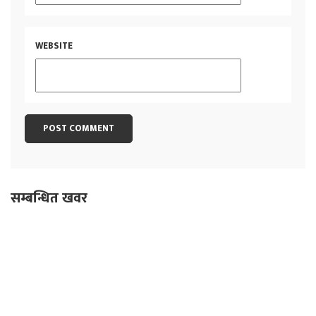
WEBSITE
सम्बन्धित खवर