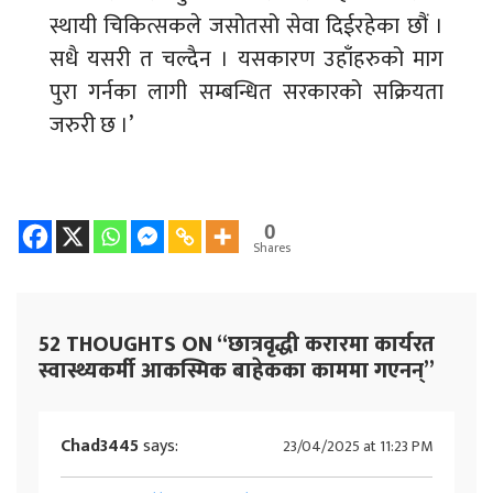
स्थायी चिकित्सकले जसोतसो सेवा दिईरहेका छौं ।
सधै यसरी त चल्दैन । यसकारण उहाँहरुको माग
पुरा गर्नका लागी सम्बन्धित सरकारको सक्रियता
जरुरी छ ।’
0
Shares
52 THOUGHTS ON “
छात्रवृद्धी करारमा कार्यरत
स्वास्थ्यकर्मी आकस्मिक बाहेकका काममा गएनन्
”
Chad3445
says:
23/04/2025 at 11:23 PM