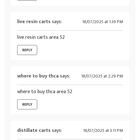
live resin carts
says:
18/07/2025 at 1:39 PM
live resin carts area 52
REPLY
where to buy thca
says:
18/07/2025 at 2:29 PM
where to buy thca area 52
REPLY
distillate carts
says:
18/07/2025 at 3:11 PM