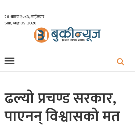
Skip
to
२४ श्रावण २०८३, आईतवार
content
Sun, Aug 09, 2026
ढल्यो प्रचण्ड सरकार,
पाएनन् विश्वासको मत