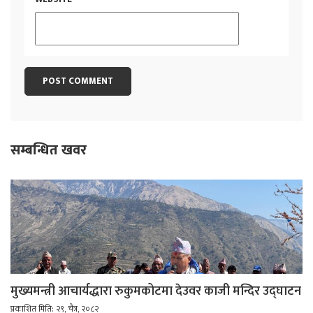
सम्बन्धित खवर
मुख्यमन्त्री आचार्यद्धारा रुकुमकोटमा देउवर काजी मन्दिर उद्घाटन
प्रकाशित मिति: २९, चैत्र, २०८२