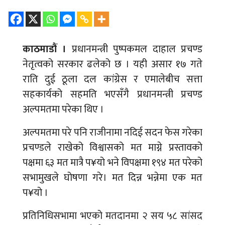
काठमाडौं ।
प्रधानमन्त्री पुष्पकमल दाहाल प्रचण्ड
नेतृत्वको सरकार ढलेको छ । यही असार १७ गते
राति दुई ठूला दल कांग्रेस र एमालेबीच सत्ता
सहकार्यको सहमति भएसँगै प्रधानमन्त्री प्रचण्ड
अल्पमतमा परेका थिए ।
अल्पमतमा परे पनि राजीनामा नदिई सदन फेस गरेका
प्रचण्डले राखेको विश्वासको मत माग्ने प्रस्तावको
पक्षमा ६३ मत मात्रै प¥यो भने विपक्षमा १९४ मत परेको
सभामुखले घोषणा गरे। मत दिन्न भन्नेमा एक मत
प¥यो ।
प्रतिनिधिसभामा भएको मतदानमा २ सय ५८ सांसद