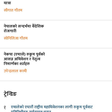
यात्रा
सौगात गौतम
नेपालको सन्दर्भमा वैदेशिक
रोजगारी
सोनिलिजा गौतम
नेकपा (एमाले) रुकुम पुर्वको
आसन्न अधिवेशन र नेतृत्व
निमार्णका शर्तहरु
उपेन्द्रलाल कामी
ट्रेन्डिङ
१
एमालेको एघारौं राष्ट्रीय महाधिवेशनका लागी रुकुम पूर्ववाट