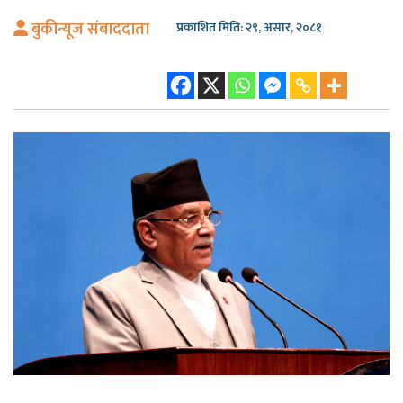
बुकीन्यूज संबाददाता
प्रकाशित मिति: २९, असार, २०८१