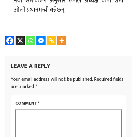
नयाँ समीकरण अनुसार एमाले अध्यक्ष केपी शर्मा
ओली प्रधानमन्त्री बन्नेछन् ।
LEAVE A REPLY
Your email address will not be published.
Required fields
are marked
*
COMMENT
*