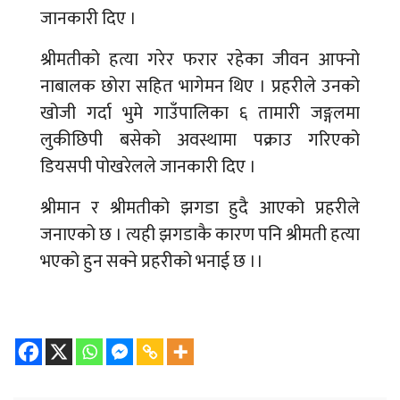
जानकारी दिए ।
श्रीमतीको हत्या गरेर फरार रहेका जीवन आफ्नो
नाबालक छोरा सहित भागेमन थिए । प्रहरीले उनको
खोजी गर्दा भुमे गाउँपालिका ६ तामारी जङ्गलमा
लुकीछिपी बसेको अवस्थामा पक्राउ गरिएको
डियसपी पोखरेलले जानकारी दिए ।
श्रीमान र श्रीमतीको झगडा हुदै आएको प्रहरीले
जनाएको छ । त्यही झगडाकै कारण पनि श्रीमती हत्या
भएको हुन सक्ने प्रहरीको भनाई छ ।।