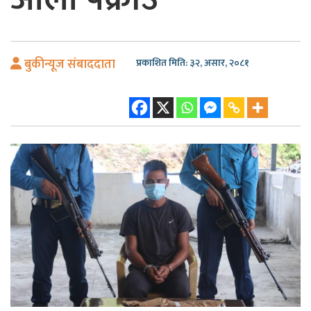
बुकीन्यूज संबाददाता
प्रकाशित मिति: ३२, असार, २०८१