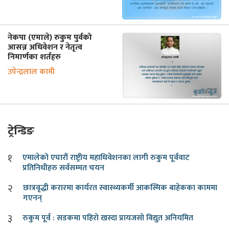
नेकपा (एमाले) रुकुम पुर्वको
आसन्न अधिवेशन र नेतृत्व
निमार्णका शर्तहरु
उपेन्द्रलाल कामी
ट्रेन्डिङ
१
एमालेको एघारौं राष्ट्रीय महाधिवेशनका लागी रुकुम पूर्ववाट
प्रतिनिधीहरु सर्वसम्मत चयन
२
छात्रवृद्धी करारमा कार्यरत स्वास्थ्यकर्मी आकस्मिक बाहेकका काममा
गएनन्
३
रुकुम पूर्व : सडकमा पहिरो खस्दा प्रायजसो विद्युत अनियमित