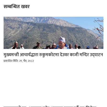
सम्बन्धित खवर
मुख्यमन्त्री आचार्यद्धारा रुकुमकोटमा देउवर काजी मन्दिर उद्घाटन
प्रकाशित मिति: २९, चैत्र, २०८२