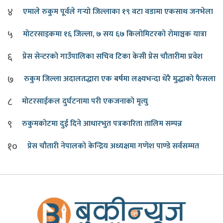
४
एमाले रुकुम पूर्वले गर्‍यो जिल्लाका १९ वटा वडामा एकसाथ जनभेला
५
मोटरसाइकमा १६ जिल्ला, ७ सय ६७ किलोमिटरको रोमाञ्चक यात्रा
६
प्रेस सेन्टरको गाउँपालिका सचिव टिका केसी प्रेस चौतारीमा प्रवेश
७
रुकुम जिल्ला अदालतद्धारा एक बर्षमा लक्ष्यभन्दा धेरै मुद्धाको फैसला
८
मोटरसाईकल दुर्घटनामा परी एकजनाको मृत्यु
९
रुकुमकोटमा दुई दिने आधारभुत पत्रकारिता तालिम सम्पन्न
१०
प्रेस चौतारी नेपालको केन्द्रिय अध्यक्षमा गणेश पाण्डे सर्वसम्मत