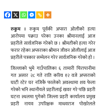
रुकुम ।
रुकुम पूर्वकी अप्सरा ओलीको हत्या
आरोपमा पक्राउ परेका उनका श्रीमानलाई आज
प्रहरीले सार्वजनिक गरेको छ । श्रीमतीको हत्या गरेर
फरार रहेका अप्सराका श्रीमान जीवन ओलीलाई आज
प्रहरीले पत्रकार सम्मेलन गरेर सार्वजनिक गरेको हो ।
जिल्लाको भुमे गाउँपालिका ६ तामारी चिरापानीमा
गत असार २८ गते राति करिव १२ वजे अप्सराको
घाटी रटेर घर नजिकै फालेको अवस्थामा शव फेला
गरेको भनि स्थानीयले प्रहरीलाई खवर गरे पछि प्रहरी
घटना स्थलमा पुगेको जिल्ला प्रहरी कार्यालय प्रमुख
प्रहरी नायव उपरिक्षक माधवराज पोखरेलले