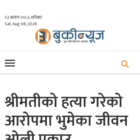
Skip
to
२३ श्रावण २०८३, शनिबार
content
Sat, Aug 08, 2026
श्रीमतीको हत्या गरेको
आरोपमा भुमेका जीवन
ओली पक्राउ