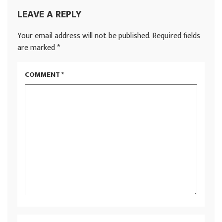
LEAVE A REPLY
Your email address will not be published.
Required fields
are marked
*
COMMENT
*