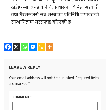
सिस्ने गाउँपालिका र भूमे गाउँपालिकाको विभिन्न
ठाउँहरुमा जनप्रतिनिधि, प्रशासन, विभिन्न सरकारी
तथा गैरसरकारी संघ सस्थाका प्रतिनिधि लगायतको
सहभागितामा सरसफाइ गरिएको छ ।।
LEAVE A REPLY
Your email address will not be published.
Required fields
are marked
*
COMMENT
*