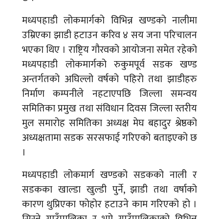
मध्यपहाडी लोकमार्गको विभिन्न खण्डको नालीमा
उम्रिएका झाडी हटाउन करिव ४ सय जना परिचालन
भएका थिए । राष्ट्रिय गौरवको आयोजना समेत रहेको
मध्यपहाडी लोकमार्गको रुकुमपूर्व सडक खण्ड
अन्तर्गतको अघिल्लो वर्षको पहिरो तथा झाडीहरु
निर्माण कम्पनीले नहटाएपछि जिल्ला समन्वय
समितिका प्रमुख तथा संविधान दिवस जिल्ला स्तरीय
मुल समारोह समितिका अध्यक्ष मेघ बहादुर श्रेष्ठको
अध्यक्षतामा सडक सरसफाई गरिएको बताइएको छ
।
मध्यपहाडी लोकमार्ग खण्डको सडकको नाली र
सडकका खाल्डा खुल्डी पुर्ने, झाडी तथा वर्षाको
कारण थुप्रिएका फोहोर हटाउने काम गरिएको हो ।