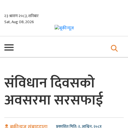
Skip
to
२३ श्रावण २०८३, शनिबार
content
Sat, Aug 08, 2026
संविधान दिवसको
अवसरमा सरसफाई
बुकीन्यूज संबाददाता
प्रकाशित मिति: २, आश्विन, २०८१