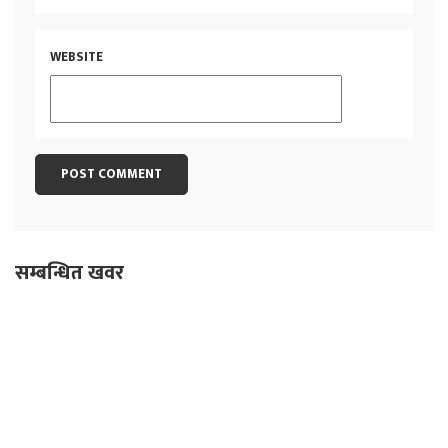
WEBSITE
सम्बन्धित खवर