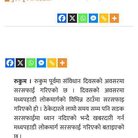
रुकुम ।
रुकुम पूर्वमा संविधान दिवसको अवसरमा
सरसफाई गरिएको छ । दिवसको अवसरमा
मध्यपहाडी लोकमार्गको विभिन्न ठाउँमा सरसफाइ
गरिएको हो । ठेकेदारले लामो समय सम्म पनि सडक
सरसफाईमा ध्यान नदिएको भन्दै खबरदारी गर्न
मध्यपहाडी लोकमार्ग सरसफाई गरिएको बताइएको
छ ।