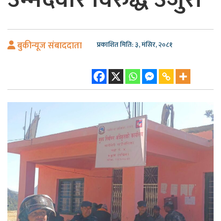
बुकीन्यूज संबाददाता
प्रकाशित मिति: ३, मंसिर, २०८१