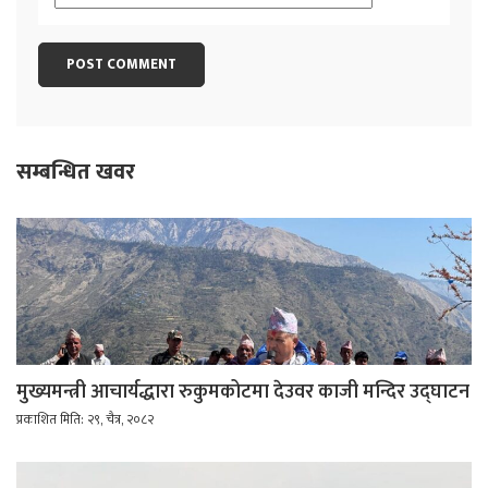
सम्बन्धित खवर
मुख्यमन्त्री आचार्यद्धारा रुकुमकोटमा देउवर काजी मन्दिर उद्घाटन
प्रकाशित मिति: २९, चैत्र, २०८२