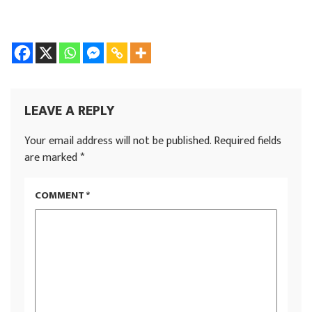
LEAVE A REPLY
Your email address will not be published.
Required fields
are marked
*
COMMENT
*