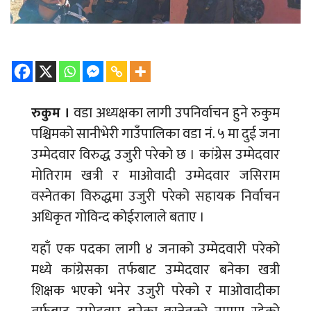
रुकुम ।
वडा अध्यक्षका लागी उपनिर्वाचन हुने रुकुम
पश्चिमको सानीभेरी गाउँपालिका वडा नं. ५ मा दुई जना
उम्मेदवार विरुद्ध उजुरी परेको छ । कांग्रेस उम्मेदवार
मोतिराम खत्री र माओवादी उम्मेदवार जसिराम
वस्नेतका विरुद्धमा उजुरी परेको सहायक निर्वाचन
अधिकृत गोविन्द कोईरालाले बताए ।
यहाँ एक पदका लागी ४ जनाको उम्मेदवारी परेको
मध्ये कांग्रेसका तर्फबाट उम्मेदवार बनेका खत्री
शिक्षक भएको भनेर उजुरी परेको र माओवादीका