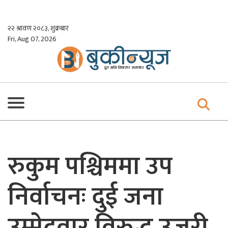
Skip
to
२२ श्रावण २०८३, शुक्रबार
content
Fri, Aug 07, 2026
रुकुम पश्चिममा उप
निर्वाचनः दुई जना
उम्मेदवार विरुद्ध उजुरी