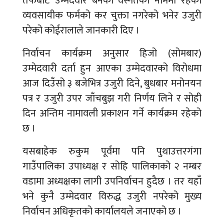
तर्फबाट उम्मेदवार बनेका वस्नेतको नाममा रहेको
व्यवसायीक फर्मको कर चुक्ता नगरेको भनेर उजुरी
परेको कोईरालाले जानकारी दिए ।
निर्वाचन कार्यक्रम अनुसार हिजो (सोमबार)
उम्मेदवारी दर्ता हुन आएका उम्मेदवारको विरोधमा
आज दिउँसो ३ बजेभित्र उजुरी दिने, बुधबार मनोनयन
पत्र र उजुरी उपर जाँचबुझ गरी निर्णय लिने र सोही
दिन अन्तिम नामावली प्रकाशन गर्ने कार्यक्रम रहेको
छ ।
यसबाहेक रुकुम पूर्वमा पनि पुथाउत्तरगंगा
गाउँपालिका उपाध्यक्ष र सोहि पालिकाको २ नम्बर
वडामा अध्यक्षका लागी उपनिर्वाचन हुदैछ । तर यहाँ
भने कुनै उम्मेदवार विरुद्ध उजुरी नपरेको मुख्य
निर्वाचन अधिकृतको कार्यालयले जनाएको छ ।