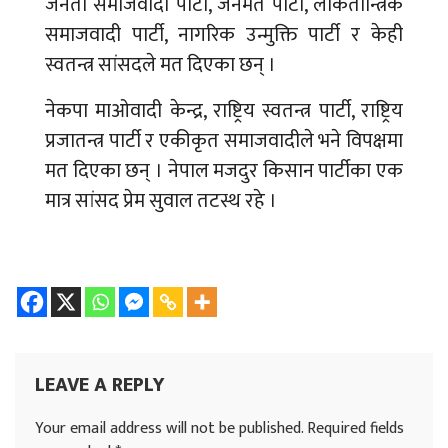
जनता समाजवादी पार्टी, जनमत पार्टी, लोकतान्त्रिक
समाजवादी पार्टी, नागरिक उन्मुक्ति पार्टी र केही
स्वतन्त्र सांसदले मत दिएका छन् ।
नेकपा माओवादी केन्द्र, राष्ट्रिय स्वतन्त्र पार्टी, राष्ट्रिय
प्रजातन्त्र पार्टी र एकीकृत समाजवादीले भने विपक्षमा
मत दिएका छन् । नेपाल मजदुर किसान पार्टीका एक
मात्र सांसद प्रेम सुवाल तटस्थ रहे ।
LEAVE A REPLY
Your email address will not be published.
Required fields