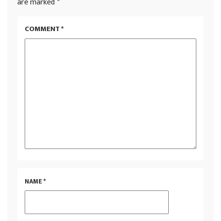
are marked
*
COMMENT
*
NAME
*