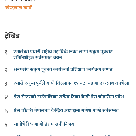
उपेन्द्रलाल कामी
ट्रेन्डिङ
१
एमालेको एघारौं राष्ट्रीय महाधिवेशनका लागी रुकुम पूर्ववाट
प्रतिनिधीहरु सर्वसम्मत चयन
२
अनेमसंघ रुकुम पूर्वको कार्यकर्ता प्रशिक्षण कार्यक्रम सम्पन्न
३
एमाले रुकुम पूर्वले गर्‍यो जिल्लाका १९ वटा वडामा एकसाथ जनभेला
४
प्रेस सेन्टरको गाउँपालिका सचिव टिका केसी प्रेस चौतारीमा प्रवेश
५
प्रेस चौतारी नेपालको केन्द्रिय अध्यक्षमा गणेश पाण्डे सर्वसम्मत
६
सानीभेरी ५ मा मोतिराम खत्री विजय