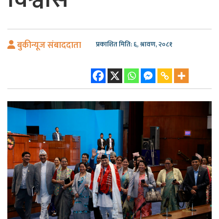
बुकीन्यूज संबाददाता
प्रकाशित मिति: ६, श्रावण, २०८१