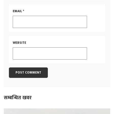
EMAIL
*
WEBSITE
सम्बन्धित खवर