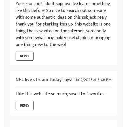
Youre so cool! I dont suppose Ive learn something
like this before. So nice to search out someone
with some authentic ideas on this subject. realy
thank you for starting this up. this website is one
thing that’s wanted on the internet, somebody
with somewhat originality. useful job for bringing
one thing new to the web!
REPLY
NHL live stream today
says:
11/02/2025 at 5:48 PM
I like this web site so much, saved to favorites.
REPLY