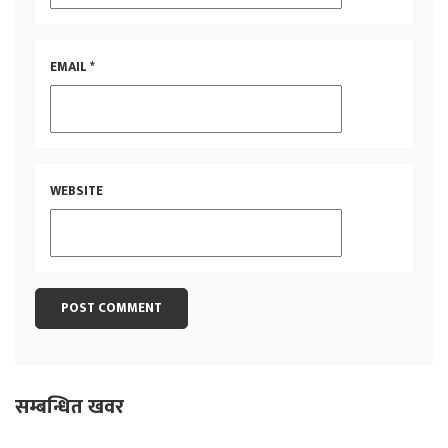
EMAIL
*
WEBSITE
सम्बन्धित खवर