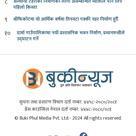
८
अस्थायी टहराका निर्माणका लागी असम्बन्धित व्यक्तिले पनि लिए
पहिलो किस्ता
९
बाँफिकोटमा यो आर्थिक बर्षमा तिनवटा पक्की नहर निर्माण हुदैँ
१०
दार्मा गाउँपालिकामा नयाँ प्रशासनिक भवन निर्माण, प्रधानमन्त्रीले
उद्घाटन गर्ने
सुचना तथा प्रशारण विभाग दर्ता नम्बर: ४४५८-२०८०/२०८१
प्रेस काउन्सिल नेपाल दर्ता नम्बर: ४४४८-२०८०/०८१
© Buki Phul Media Pvt. Ltd.- 2024 All rights reserved.