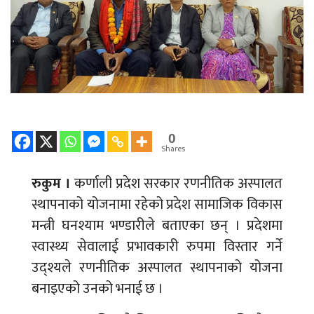
0
Shares
रुकुम ।
कर्णाली प्रदेश सरकार रणनीतिक अस्पालत
स्थापनाको योजनामा रहेको प्रदेश सामाजिक विकास
मन्त्री घनश्याम भण्डारीले बताएका छन् । प्रदेशमा
स्वास्थ्य सेवालाई प्रभावकारी रुपमा विस्तार गर्ने
उद्श्यले रणनीतिक अस्पालत स्थापनाको योजना
बनाइएको उनको भनाई छ ।