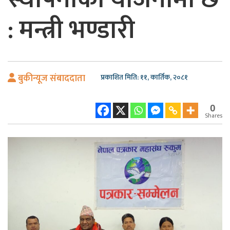
: मन्त्री भण्डारी
बुकीन्यूज संबाददाता
प्रकाशित मिति: ११, कार्तिक, २०८१
0
Shares