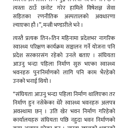
त्यस्ता ठाउँ छनोट गरेर हामिले विषेशज्ञ सेवा
सहितका रणनीतिक अस्पतालको अवधारणा
ल्याएका हौ ।”, मन्त्री भण्डारीले भने ।
त्यस्तै प्रत्यक तिन÷तिन महिनामा प्रदेशभर नागरिक
स्वास्थ्य परिक्षण कार्यक्रम सञ्चालन गर्ने योजना पनि
प्रदेश सरकारसंग रहेको उनले बताए । संघियता
आउनु भन्दा पहिला निर्माण सुरु भएका स्वास्थ्य
भवनहरु पुनःनिर्माणको लागि पनि काम भैरहेको
उनको भनाई थियो ।
“संघियता आउनु भन्दा पहिला निर्माण थालिएका तर
निर्माण हुन नसेकेका धेरै स्वास्थ्य भवनहरु अलपत्र
अवस्थामा छन् । उति खेर भवन निर्माण गरिहेको
कार्यालयहरु संघियता पछि नहुदा भवन निर्माणको