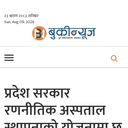
Skip
to
२३ श्रावण २०८३, शनिबार
content
Sun, Aug 09, 2026
प्रदेश सरकार
रणनीतिक अस्पताल
स्थापनाको योजनामा छ