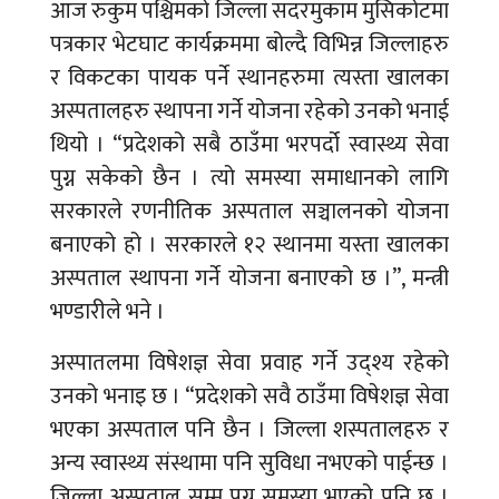
आज रुकुम पश्चिमको जिल्ला सदरमुकाम मुसिकोटमा
पत्रकार भेटघाट कार्यक्रममा बोल्दै विभिन्न जिल्लाहरु
र विकटका पायक पर्ने स्थानहरुमा त्यस्ता खालका
अस्पतालहरु स्थापना गर्ने योजना रहेको उनको भनाई
थियो । “प्रदेशको सबै ठाउँमा भरपर्दो स्वास्थ्य सेवा
पुग्न सकेको छैन । त्यो समस्या समाधानको लागि
सरकारले रणनीतिक अस्पताल सञ्चालनको योजना
बनाएको हो । सरकारले १२ स्थानमा यस्ता खालका
अस्पताल स्थापना गर्ने योजना बनाएको छ ।”, मन्त्री
भण्डारीले भने ।
अस्पातलमा विषेशज्ञ सेवा प्रवाह गर्ने उद्श्य रहेको
उनको भनाइ छ । “प्रदेशको सवै ठाउँमा विषेशज्ञ सेवा
भएका अस्पताल पनि छैन । जिल्ला शस्पतालहरु र
अन्य स्वास्थ्य संस्थामा पनि सुविधा नभएको पाईन्छ ।
जिल्ला अस्पताल सम्म पुग्न समस्या भएको पनि छ ।