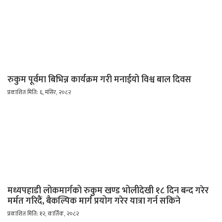
रुकुम पूर्वमा बिभिन्न कार्यक्रम गरी मनाईयो विश्व बाल दिवस
प्रकाशित मिति: ६, मंसिर, २०८२
मध्यपहाडी लोकमार्गको रुकुम खण्ड भोलीदेखी १८ दिन बन्द गरेर
मर्मत गरिदैं, बैकल्पिक मार्ग प्रयोग गरेर यात्रा गर्न सकिने
प्रकाशित मिति: १२, कार्तिक, २०८२